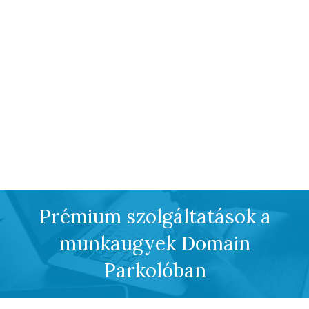
Prémium szolgáltatások a
munkaugyek Domain
Parkolóban