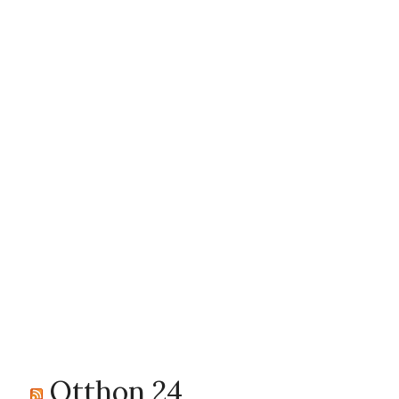
Otthon 24